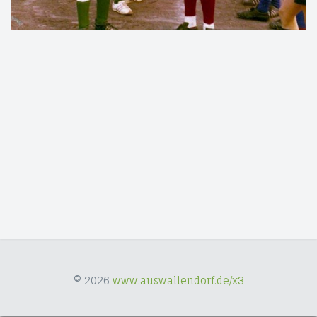
© 2026
www.auswallendorf.de/x3