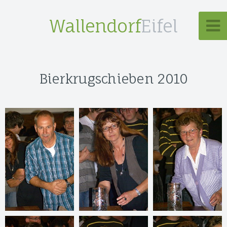
Wallendorf
Eifel
Bierkrugschieben 2010