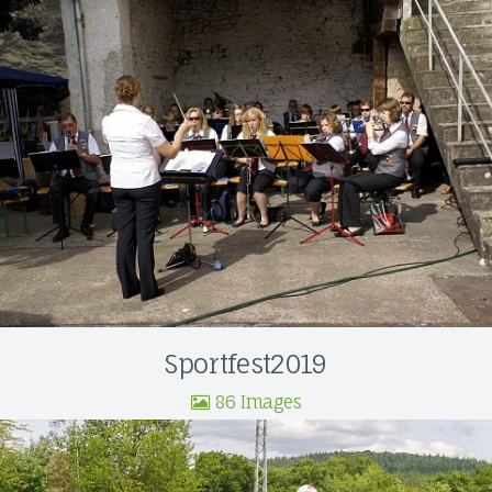
Sportfest2019
86 Images