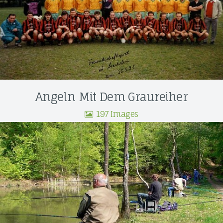
Angeln Mit Dem Graureiher
197 Images