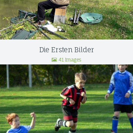
Die Ersten Bilder
41 Images