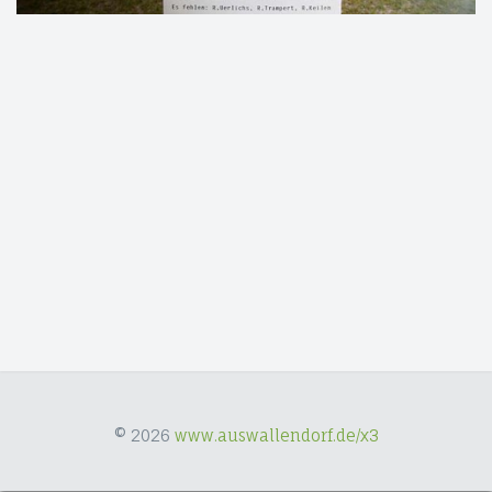
© 2026
www.auswallendorf.de/x3