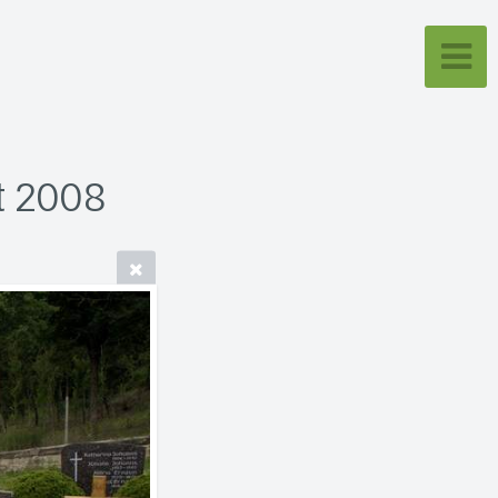
t 2008