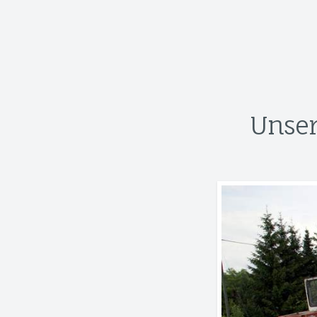
Unser